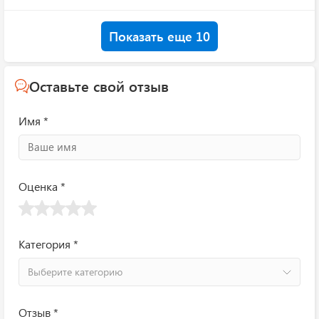
Показать еще 10
Оставьте свой отзыв
Имя *
Оценка *
Категория *
Выберите категорию
Отзыв *