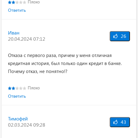
Плохо
Ответить
Иван
26
20.04.2024 07:12
Отказа с первого раза, причем у меня отличная
кредитная история, был только один кредит в банке.
Почему отказ, не понятно!?
Плохо
Ответить
Тимофей
43
02.03.2024 09:28