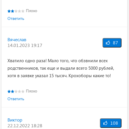
Плохо
Ответить
Вячеслав
87
14.01.2023 19:17
Хватило одно раза! Мало того, что обзвнили всех
родственников, так еще и выдали всего 5000 рублей,
хотя в заявке указал 15 тысяч. Крохоборы какие то!
Плохо
Ответить
Виктор
108
22.12.2022 18:28