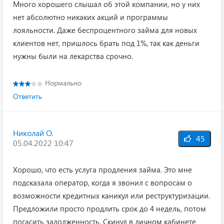
Много хорошего слышал об этой компании, но у них
нет абсолютно никаких акций и программы
лояльности. Даже беспроцентного займа для новых
клиентов нет, пришлось брать под 1%, так как деньги
нужны были на лекарства срочно.
Нормально
Ответить
Николай О.
45
05.04.2022 10:47
Хорошо, что есть услуга продления займа. Это мне
подсказала оператор, когда я звонил с вопросам о
возможности кредитных каникул или реструктуризации.
Предложили просто продлить срок до 4 недель, потом
погасить задолженность. Скинул в личном кабинете