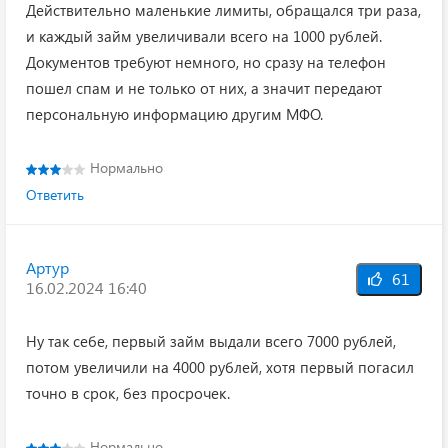
Действительно маленькие лимиты, обращался три раза,
и каждый займ увеличивали всего на 1000 рублей.
Документов требуют немного, но сразу на телефон
пошел спам и не только от них, а значит передают
персональную информацию другим МФО.
Нормально
Ответить
Артур
61
16.02.2024 16:40
Ну так себе, первый займ выдали всего 7000 рублей,
потом увеличили на 4000 рублей, хотя первый погасил
точно в срок, без просрочек.
Нормально