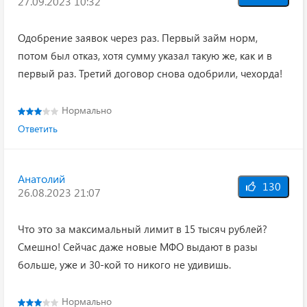
27.09.2023 10:32
Одобрение заявок через раз. Первый займ норм,
потом был отказ, хотя сумму указал такую же, как и в
первый раз. Третий договор снова одобрили, чехорда!
Нормально
Ответить
Анатолий
130
26.08.2023 21:07
Что это за максимальный лимит в 15 тысяч рублей?
Смешно! Сейчас даже новые МФО выдают в разы
больше, уже и 30-кой то никого не удивишь.
Нормально