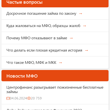
Частые вопросы
Досрочное погашение займа по закону
Куда жаловаться на МФО, образцы жалоб
Почему МФО отказывают в займе
Что делать если плохая кредитная история
Что такое МФО, МФК и МКК
Новости МФО
Центрофинанс разыгрывает пожизненные бесплатные
займы
04.06.2024
20 759