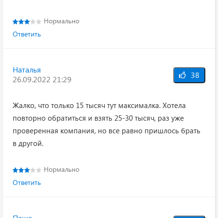
Нормально
Ответить
Наталья
38
26.09.2022 21:29
Жалко, что только 15 тысяч тут максималка. Хотела
повторно обратиться и взять 25-30 тысяч, раз уже
проверенная компания, но все равно пришлось брать
в другой.
Нормально
Ответить
Паша