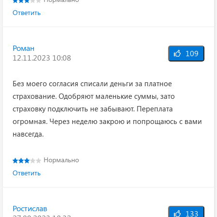
Ответить
Роман
109
12.11.2023 10:08
Без моего согласия списали деньги за платное
страхование. Одобряют маленькие суммы, зато
страховку подключить не забывают. Переплата
огромная. Через неделю закрою и попрощаюсь с вами
навсегда.
Нормально
Ответить
Ростислав
133