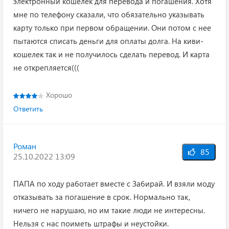
электронный кошелек для перевода и погашения. Хотя
мне по телефону сказали, что обязательно указывать
карту только при первом обращении. Они потом с нее
пытаются списать деньги для оплаты долга. На киви-
кошелек так и не получилось сделать перевод. И карта
не открепляется(((
Хорошо
Ответить
Роман
85
25.10.2022 13:09
ПАПА по ходу работает вместе с Забирай. И взяли моду
отказывать за погашение в срок. Нормально так,
ничего не нарушаю, но им такие люди не интересны.
Нельзя с нас поиметь штрафы и неустойки.