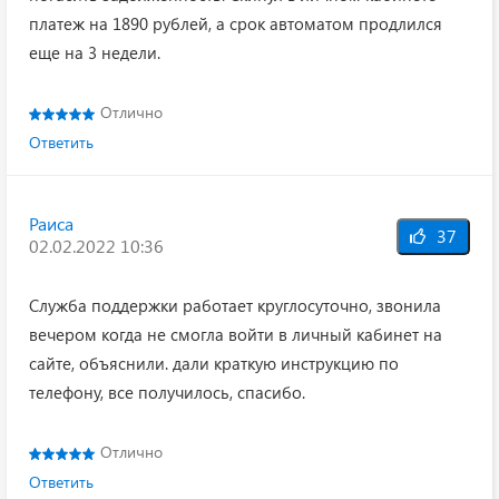
платеж на 1890 рублей, а срок автоматом продлился
еще на 3 недели.
Отлично
Ответить
Раиса
37
02.02.2022 10:36
Служба поддержки работает круглосуточно, звонила
вечером когда не смогла войти в личный кабинет на
сайте, объяснили. дали краткую инструкцию по
телефону, все получилось, спасибо.
Отлично
Ответить