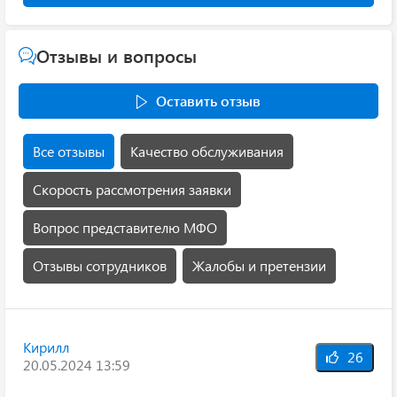
Отзывы и вопросы
Оставить отзыв
Все отзывы
Качество обслуживания
Скорость рассмотрения заявки
Вопрос представителю МФО
Отзывы сотрудников
Жалобы и претензии
Кирилл
26
20.05.2024 13:59