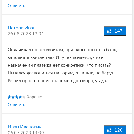
Ответить
Петров Иван
147
26.08.2023 13:04
Оплачивал по реквизитам, пришлось топать в банк,
заполнять квитанцию. И тут выясняется, что в
назначении платежа нет конкретики, что писать?
Пытался дозвониться на горячую линию, не берут.
Решил просто написать номер договора, угадал.
Хорошо
Ответить
Иван Иванович
120
06.07.2023 14:39