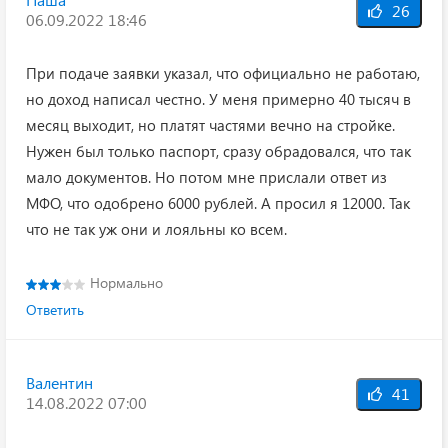
26
06.09.2022 18:46
При подаче заявки указал, что официально не работаю,
но доход написал честно. У меня примерно 40 тысяч в
месяц выходит, но платят частями вечно на стройке.
Нужен был только паспорт, сразу обрадовался, что так
мало документов. Но потом мне прислали ответ из
МФО, что одобрено 6000 рублей. А просил я 12000. Так
что не так уж они и лояльны ко всем.
Нормально
Ответить
Валентин
41
14.08.2022 07:00