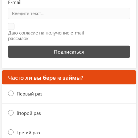
E-mail
Даю согласие на получение e-mail
рассылок
Подписаться
Часто ли вы берете займы?
Первый раз
Второй раз
Третий раз