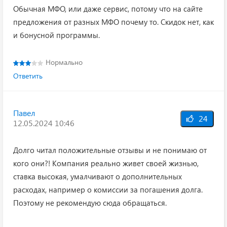
Обычная МФО, или даже сервис, потому что на сайте
предложения от разных МФО почему то. Скидок нет, как
и бонусной программы.
Нормально
Ответить
Павел
24
12.05.2024 10:46
Долго читал положительные отзывы и не понимаю от
кого они?! Компания реально живет своей жизнью,
ставка высокая, умалчивают о дополнительных
расходах, например о комиссии за погашения долга.
Поэтому не рекомендую сюда обращаться.